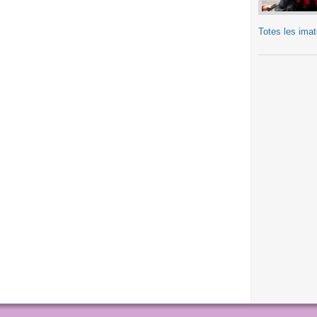
Totes les ima